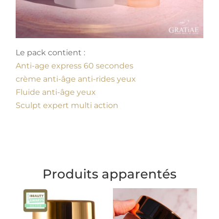
Le pack contient :
Anti-age express 60 secondes
crème anti-âge anti-rides yeux
Fluide anti-âge yeux
Sculpt expert multi action
Produits apparentés