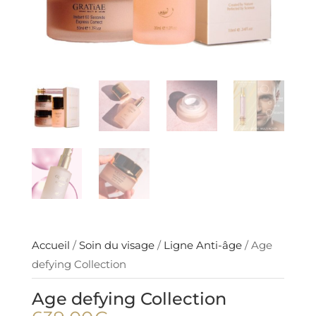
Accueil
/
Soin du visage
/
Ligne Anti-âge
/ Age
defying Collection
Age defying Collection