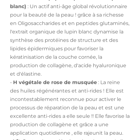
blanc)
: Un actif anti-âge global révolutionnaire
pour la beauté de la peau ! grâce à sa richesse
en Oligosaccharides et en peptides glutaminés,
l'extrait organique de lupin blanc dynamise la
synthèse des protéines de structure et des
lipides épidermiques pour favoriser la
kératinisation de la couche cornée, la
production de collagène, d'acide hyaluronique
et d'élastine.
-
H végétale de rose de musquée
: La reine
des huiles régénérantes et anti-rides ! Elle est
incontestablement reconnue pour activer le
processus de réparation de la peau et est une
excellente anti-rides a elle seule !! Elle favorise la
production de collagène et grâce a une
application quotidienne , elle rajeunit la peau.