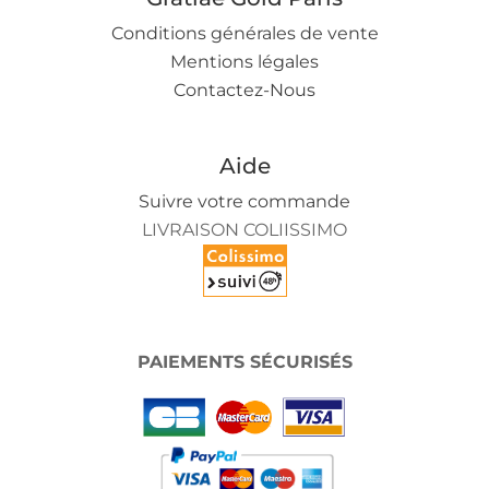
Conditions générales de vente
Mentions légales
Contactez-Nous
Aide
Suivre votre commande
LIVRAISON COLIISSIMO
PAIEMENTS SÉCURISÉS