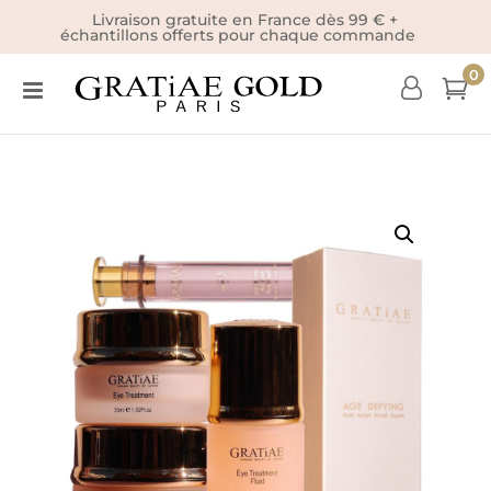
Livraison gratuite en France dès 99 € +
échantillons offerts pour chaque commande
0