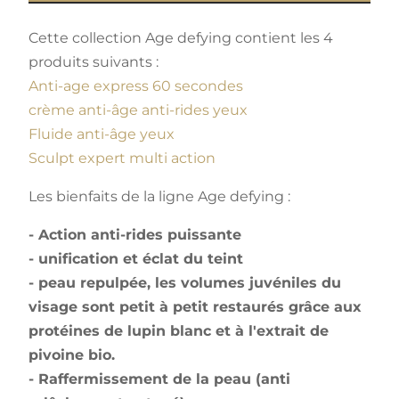
Cette collection Age defying contient les 4
produits suivants :
Anti-age express 60 secondes
crème anti-âge anti-rides yeux
Fluide anti-âge yeux
Sculpt expert multi action
Les bienfaits de la ligne Age defying :
- Action anti-rides puissante
- unification et éclat du teint
- peau repulpée, les volumes juvéniles du
visage sont petit à petit restaurés grâce aux
protéines de lupin blanc et à l'extrait de
pivoine bio.
- Raffermissement de la peau (anti