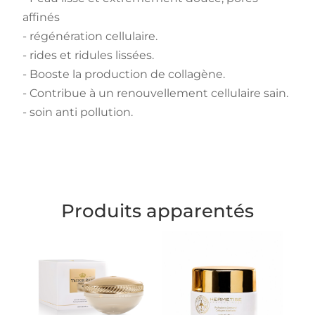
affinés
- régénération cellulaire.
- rides et ridules lissées.
- Booste la production de collagène.
- Contribue à un renouvellement cellulaire sain.
- soin anti pollution.
Produits apparentés