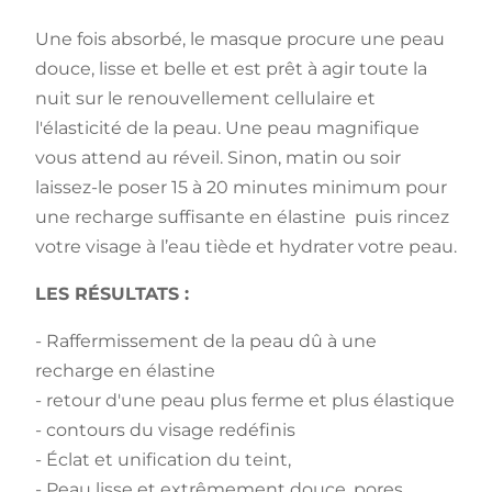
Une fois absorbé, le masque procure une peau
douce, lisse et belle et est prêt à agir toute la
nuit sur le renouvellement cellulaire et
l'élasticité de la peau. Une peau magnifique
vous attend au réveil. Sinon, matin ou soir
laissez-le poser 15 à 20 minutes minimum pour
une recharge suffisante en élastine puis rincez
votre visage à l’eau tiède et hydrater votre peau.
LES RÉSULTATS :
- Raffermissement de la peau dû à une
recharge en élastine
- retour d'une peau plus ferme et plus élastique
- contours du visage redéfinis
- Éclat et unification du teint,
- Peau lisse et extrêmement douce, pores