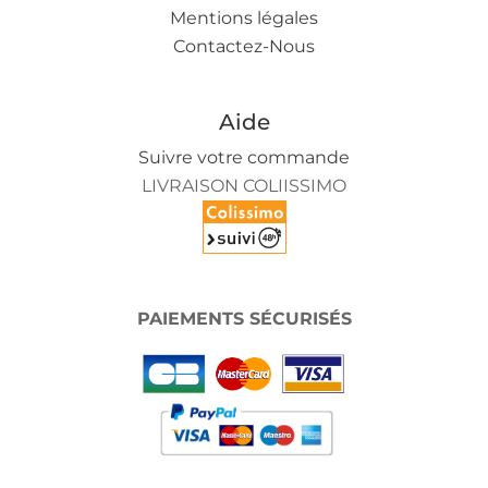
Mentions légales
Contactez-Nous
Aide
Suivre votre commande
LIVRAISON COLIISSIMO
PAIEMENTS SÉCURISÉS