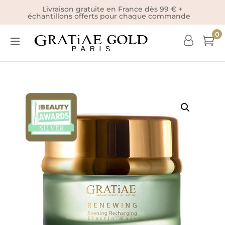
Livraison gratuite en France dès 99 € +
échantillons offerts pour chaque commande
0