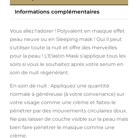
Informations complémentaires
Vous allez l'adorer ! Polyvalent en masque effet
peau neuve ou en Sleeping mask ! Oui il peut
s'utiliser toute la nuit et offre des merveilles
pour la peau ! L'Elastin Mask s’applique tous les
soirs si vous le souhaitez après votre serum en
soin de nuit régénérant.
En soin de nuit : Appliquez une quantité
normale à généreuse (à votre convenance) sur
votre visage comme une crème et faites-le
pénétrer par des mouvements circulaires doux.
Ne pas laisser de couche visible sur la peau mais
bien faire pénétrer le masque comme une
crème.