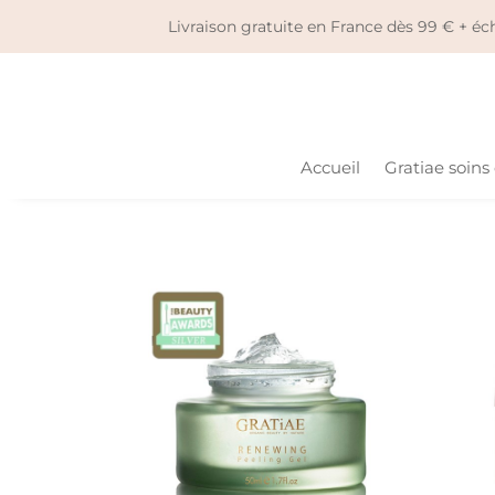
Livraison gratuite en France dès 99 € + 
Accueil
Gratiae soins