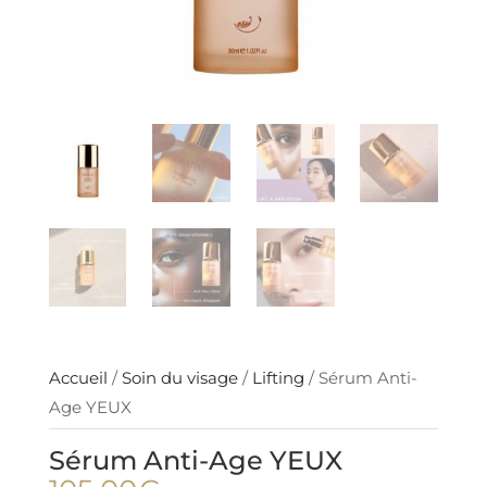
Accueil
/
Soin du visage
/
Lifting
/ Sérum Anti-
Age YEUX
Sérum Anti-Age YEUX