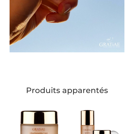
Produits apparentés