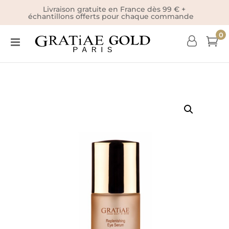
Livraison gratuite en France dès 99 € +
échantillons offerts pour chaque commande
0