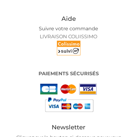
Aide
Suivre votre commande
LIVRAISON COLIISSIMO
PAIEMENTS SÉCURISÉS
Newsletter