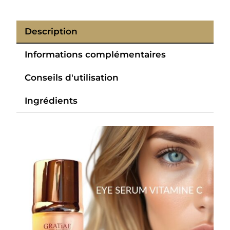
Description
Informations complémentaires
Conseils d'utilisation
Ingrédients