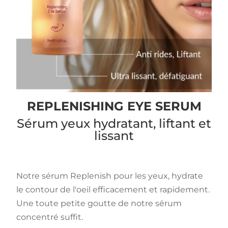
REPLENISHING EYE SERUM
Sérum yeux hydratant, liftant et
lissant
Notre sérum Replenish pour les yeux, hydrate
le contour de l'oeil efficacement et rapidement.
Une toute petite goutte de notre sérum
concentré suffit.