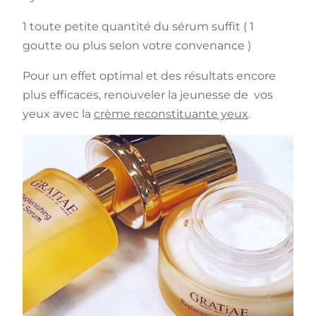
1 toute petite quantité du sérum suffit ( 1
goutte ou plus selon votre convenance )
Pour un effet optimal et des résultats encore
plus efficaces, renouveler la jeunesse de vos
yeux avec la
crème reconstituante yeux
.