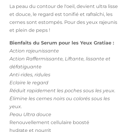
La peau du contour de l'oeil, devient ultra lisse
et douce, le regard est tonifié et rafraîchi, les
cernes sont estompés. Pour des yeux rajeunis
et plein de peps !
Bienfaits du Serum pour les Yeux Gratiae :
Action rajeunissante
Action Raffermissante, Liftante, lissante et
défatiguante
Anti-rides, ridules
Eclaire le regard
Réduit rapidement les poches sous les yeux.
Élimine les cernes noirs ou colorés sous les
yeux.
Peau Ultra douce
Renouvellement cellulaire boosté
hydrate et nourrit