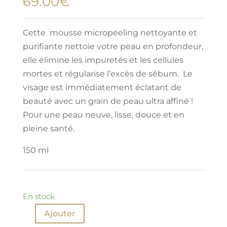
69.00
€
Cette mousse micropeeling nettoyante et
purifiante nettoie votre peau en profondeur,
elle élimine les impuretés et les cellules
mortes et régularise l’excès de sébum. Le
visage est immédiatement éclatant de
beauté avec un grain de peau ultra affiné !
Pour une peau neuve, lisse, douce et en
pleine santé.
150 ml
En stock
Ajouter