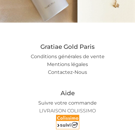
n
Gratiae Gold Paris
Conditions générales de vente
Mentions légales
Contactez-Nous
Aide
Suivre votre commande
LIVRAISON COLIISSIMO