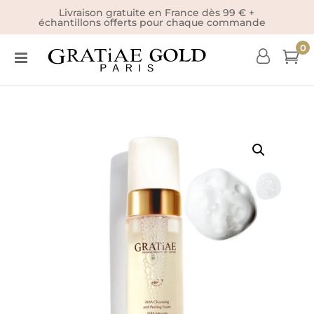
Livraison gratuite en France dès 99 € +
échantillons offerts pour chaque commande
0