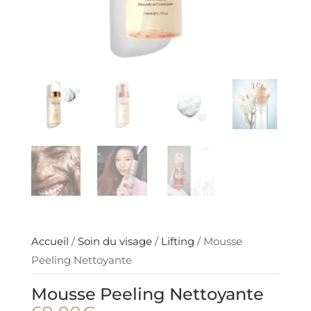
Accueil
/
Soin du visage
/
Lifting
/ Mousse
Peeling Nettoyante
Mousse Peeling Nettoyante