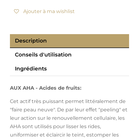
Ajouter à ma wishlist
Description
Conseils d'utilisation
Ingrédients
AUX AHA - Acides de fruits:
Cet actif très puissant permet littéralement de
"faire peau neuve". De par leur effet "peeling" et
leur action sur le renouvellement cellulaire, les
AHA sont utilisés pour lisser les rides,
uniformiser et éclaircir le teint, estomper les