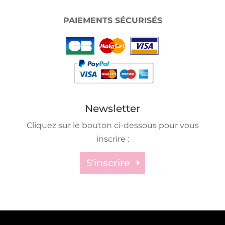
PAIEMENTS SÉCURISÉS
Newsletter
Cliquez sur le bouton ci-dessous pour vous
inscrire :
S'inscrire