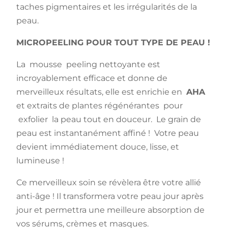
taches pigmentaires et les irrégularités de la
peau.
MICROPEELING POUR TOUT TYPE DE PEAU !
La mousse peeling nettoyante est
incroyablement efficace et donne de
merveilleux résultats, elle est enrichie en
AHA
et extraits de plantes régénérantes pour
exfolier la peau tout en douceur. Le grain de
peau est instantanément affiné ! Votre peau
devient immédiatement douce, lisse, et
lumineuse !
Ce merveilleux soin se révèlera être votre allié
anti-âge ! Il transformera votre peau jour après
jour et permettra une meilleure absorption de
vos sérums, crèmes et masques.