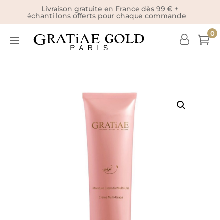
Livraison gratuite en France dès 99 € +
échantillons offerts pour chaque commande
0