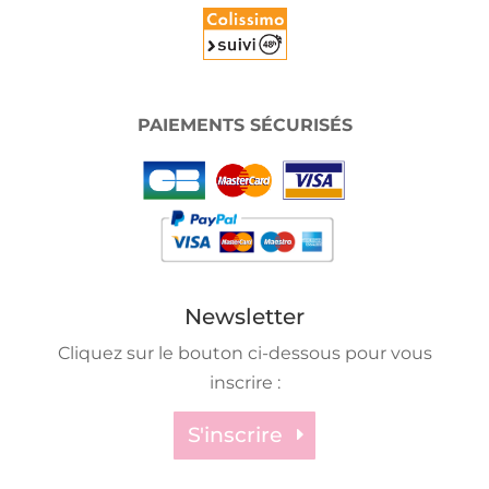
PAIEMENTS SÉCURISÉS
Newsletter
Cliquez sur le bouton ci-dessous pour vous
inscrire :
S'inscrire