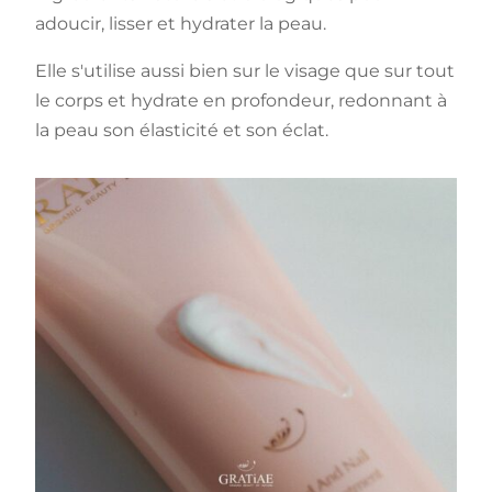
adoucir, lisser et hydrater la peau.
Elle s'utilise aussi bien sur le visage que sur tout
le corps et hydrate en profondeur, redonnant à
la peau son élasticité et son éclat.