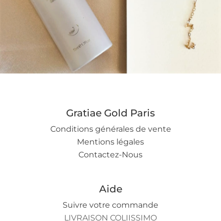
o
n
Gratiae Gold Paris
Conditions générales de vente
Mentions légales
Contactez-Nous
Aide
Suivre votre commande
LIVRAISON COLIISSIMO