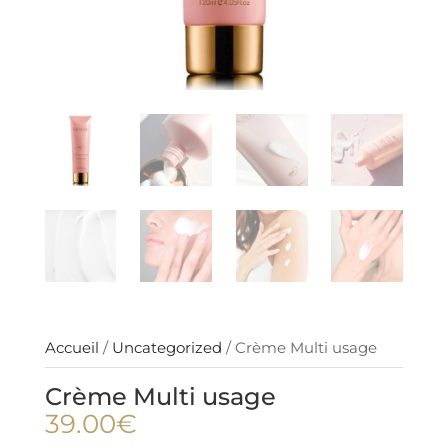
Accueil
/
Uncategorized
/ Crème Multi usage
Crème Multi usage
39.00
€