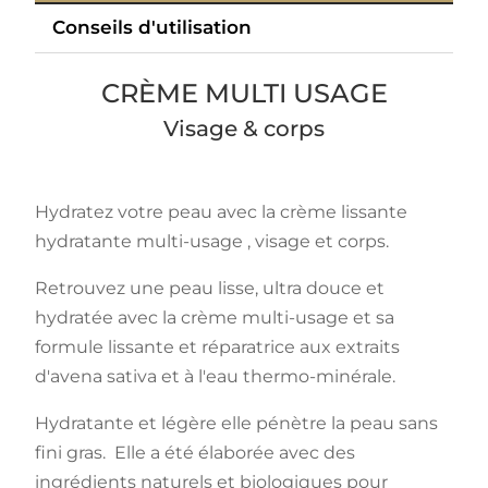
Conseils d'utilisation
CRÈME MULTI USAGE
Visage & corps
Hydratez votre peau avec la crème lissante
hydratante multi-usage , visage et corps.
Retrouvez une peau lisse, ultra douce et
hydratée avec la crème multi-usage et sa
formule lissante et réparatrice aux extraits
d'avena sativa et à l'eau thermo-minérale.
Hydratante et légère elle pénètre la peau sans
fini gras. Elle a été élaborée avec des
ingrédients naturels et biologiques pour