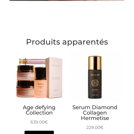
Produits apparentés
Age defying
Serum Diamond
Collection
Collagen
Hermetise
639.00
€
229.00
€