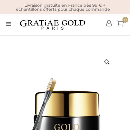
Livraison gratuite en France dès 99 € +
échantillons offerts pour chaque commande
0