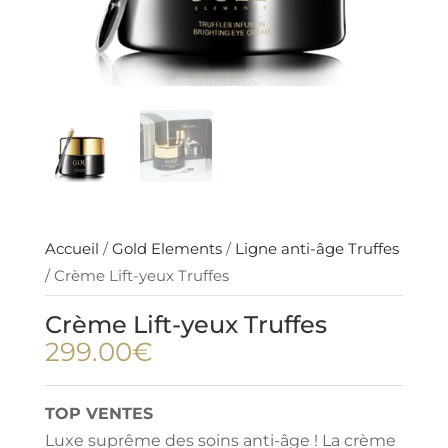
Accueil
/
Gold Elements
/
Ligne anti-âge Truffes
/ Crème Lift-yeux Truffes
Crème Lift-yeux Truffes
299.00
€
TOP VENTES
Luxe suprême des soins anti-âge ! La crème