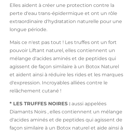
Elles aident à créer une protection contre la
perte d'eau trans-épidermique et ont un rôle
extraordinaire d'hydratation naturelle pour une
longue période.
Mais ce n'est pas tout ! Les truffes ont un fort
pouvoir Liftant naturel, elles contiennent un
mélange d'acides aminés et de peptides qui
agissent de façon similaire à un Botox Naturel
et aident ainsi à réduire les rides et les marques
d'expression. Incroyables alliées contre le
relâchement cutané !
* LES TRUFFES NOIRES :
aussi appelées
Diamants Noirs , elles contiennent un mélange
d'acides aminés et de peptides qui agissent de
façon similaire à un Botox naturel et aide ainsi à