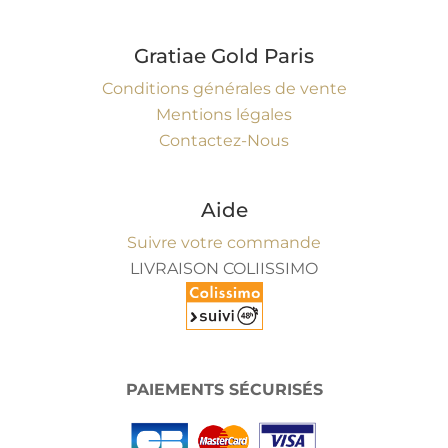
Gratiae Gold Paris
Conditions générales de vente
Mentions légales
Contactez-Nous
Aide
Suivre votre commande
LIVRAISON COLIISSIMO
PAIEMENTS SÉCURISÉS