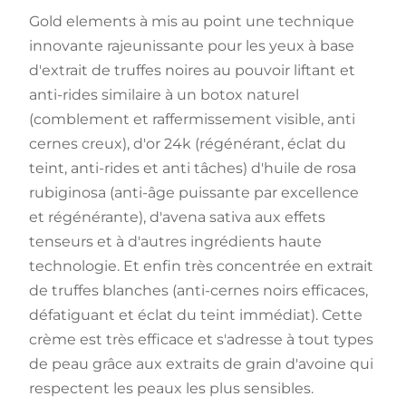
Gold elements à mis au point une technique
innovante rajeunissante pour les yeux à base
d'extrait de truffes noires au pouvoir liftant et
anti-rides similaire à un botox naturel
(comblement et raffermissement visible, anti
cernes creux), d'or 24k (régénérant, éclat du
teint, anti-rides et anti tâches) d'huile de rosa
rubiginosa (anti-âge puissante par excellence
et régénérante), d'avena sativa aux effets
tenseurs et à d'autres ingrédients haute
technologie. Et enfin très concentrée en extrait
de truffes blanches (anti-cernes noirs efficaces,
défatiguant et éclat du teint immédiat). Cette
crème est très efficace et s'adresse à tout types
de peau grâce aux extraits de grain d'avoine qui
respectent les peaux les plus sensibles.