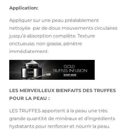
Application:
Appliquer sur une peau préalablement
nettoyée par de doux mouvements circulaires
jusqu'à absorption complète. Texture
onctueuse, non grasse, pénètre
immédiatement.
LES MERVEILLEUX BIENFAITS DES TRUFFES
POUR LA PEAU :
LES TRUFFES apportent à la peau une très
grande quantité de minéraux et d'ingrédients
hydratants pour renforcer et nourrir la peau.