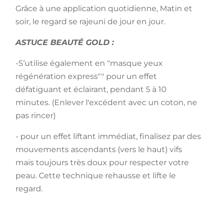
Grâce à une application quotidienne, Matin et
soir, le regard se rajeuni de jour en jour.
ASTUCE BEAUTÉ GOLD :
-S’utilise également en "masque yeux
régénération express"" pour un effet
défatiguant et éclairant, pendant 5 à 10
minutes. (Enlever l'excédent avec un coton, ne
pas rincer)
- pour un effet liftant immédiat, finalisez par des
mouvements ascendants (vers le haut) vifs
mais toujours très doux pour respecter votre
peau. Cette technique rehausse et lifte le
regard.