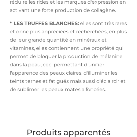
réduire les rides et les marques d'expression en
activant une forte production de collagène.
* LES TRUFFES BLANCHES:
elles sont très rares
et donc plus appréciées et recherchées, en plus
de leur grande quantité en minéraux et
vitamines, elles contiennent une propriété qui
permet de bloquer la production de mélanine
dans la peau, ceci permettant d'unifier
l'apparence des peaux claires, d'illuminer les
teints ternes et fatigués mais aussi d'éclaircir et
de sublimer les peaux mates a foncées.
Produits apparentés