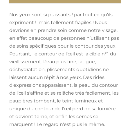
Nos yeux sont si puissants ! par tout ce qu'ils
expriment ! mais tellement fragiles ! Nous
devrions en prendre soin comme notre visage,
en effet beaucoup de personnes n’utilisent pas
de soins spécifiques pour le contour des yeux.
Pourtant, le contour de l'œil est la cible n°1 du
vieillissement. Peau plus fine, fatigue,
déshydratation, plissements quotidiens ne
laissent aucun répit à nos yeux. Des rides
d'expressions apparaissent, la peau du contour
de l'œil s'affine et se relâche très facilement, les
paupières tombent, le teint lumineux et
unique du contour de l'œil perd de sa lumière
et devient terne, et enfin les cernes se
marquent ! Le regard n'est plus le même.