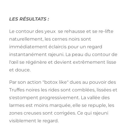
LES RÉSULTATS :
Le contour des yeux se rehausse et se re-lifte
naturellement, les cernes noirs sont
immédiatement éclaircis pour un regard
instantanément rajeuni. La peau du contour de
l'œil se régénère et devient extrêmement lisse
et douce.
Par son action "botox like" dues au pouvoir des
Truffes noires les rides sont comblées, lissées et
s'estompent progressivement. La vallée des
larmes est moins marquée, elle se repuple, les
zones creuses sont corrigées. Ce qui rajeuni
visiblement le regard.